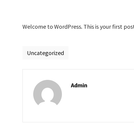
Welcome to WordPress. This is your first post.
Uncategorized
Admin