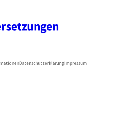
ersetzungen
rmationen
Datenschutzerklärung
Impressum