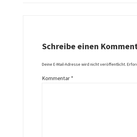
Schreibe einen Komment
Deine E-Mail-Adresse wird nicht veröffentlicht.
Erfor
Kommentar
*