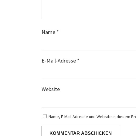
Name
*
E-Mail-Adresse
*
Website
Name, E-Mail-Adresse und Website in diesem B