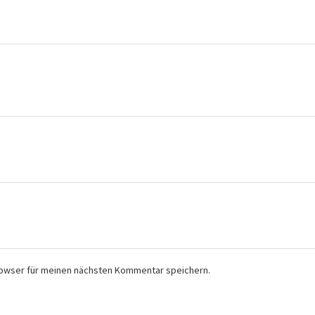
rowser für meinen nächsten Kommentar speichern.