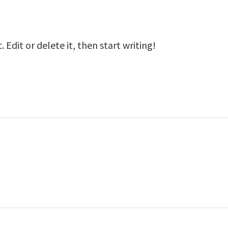
 Edit or delete it, then start writing!